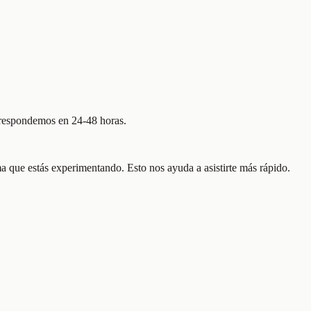
 respondemos en 24-48 horas.
ma que estás experimentando. Esto nos ayuda a asistirte más rápido.