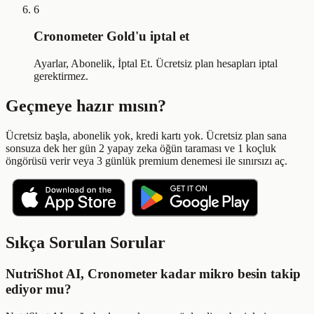
6
Cronometer Gold'u iptal et
Ayarlar, Abonelik, İptal Et. Ücretsiz plan hesapları iptal
gerektirmez.
Geçmeye hazır mısın?
Ücretsiz başla, abonelik yok, kredi kartı yok. Ücretsiz plan sana
sonsuza dek her gün 2 yapay zeka öğün taraması ve 1 koçluk
öngörüsü verir veya 3 günlük premium denemesi ile sınırsızı aç.
Sıkça Sorulan Sorular
NutriShot AI, Cronometer kadar mikro besin takip
ediyor mu?