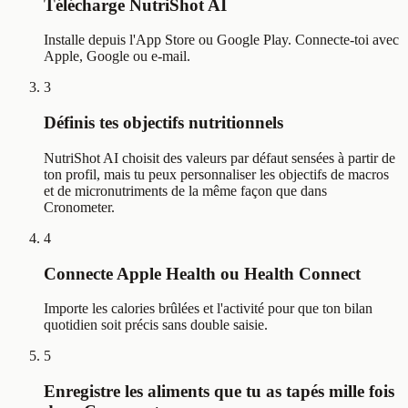
Télécharge NutriShot AI
Installe depuis l'App Store ou Google Play. Connecte-toi avec
Apple, Google ou e-mail.
3
Définis tes objectifs nutritionnels
NutriShot AI choisit des valeurs par défaut sensées à partir de
ton profil, mais tu peux personnaliser les objectifs de macros
et de micronutriments de la même façon que dans
Cronometer.
4
Connecte Apple Health ou Health Connect
Importe les calories brûlées et l'activité pour que ton bilan
quotidien soit précis sans double saisie.
5
Enregistre les aliments que tu as tapés mille fois