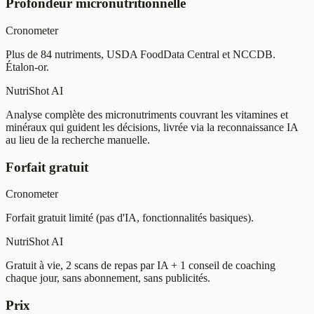
Profondeur micronutritionnelle
Cronometer
Plus de 84 nutriments, USDA FoodData Central et NCCDB.
Étalon-or.
NutriShot AI
Analyse complète des micronutriments couvrant les vitamines et
minéraux qui guident les décisions, livrée via la reconnaissance IA
au lieu de la recherche manuelle.
Forfait gratuit
Cronometer
Forfait gratuit limité (pas d'IA, fonctionnalités basiques).
NutriShot AI
Gratuit à vie, 2 scans de repas par IA + 1 conseil de coaching
chaque jour, sans abonnement, sans publicités.
Prix