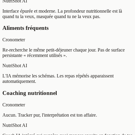
NutriShot AI
Interface épurée et moderne. La profondeur nutritionnelle est là
quand tu la veux, masquée quand tu ne la veux pas.
Aliments fréquents
Cronometer
Re-recherche le même petit-déjeuner chaque jour. Pas de surface
persistante « récemment utilisés ».
NutriShot AI
L'IA mémorise les schémas. Les repas répétés apparaissent
automatiquement.
Coaching nutritionnel
Cronometer
Aucun. Tracker pur, l'interprétation est ton affaire.
NutriShot AI