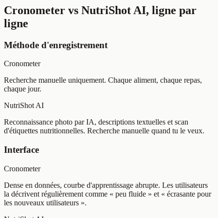
Cronometer vs NutriShot AI, ligne par
ligne
Méthode d'enregistrement
Cronometer
Recherche manuelle uniquement. Chaque aliment, chaque repas,
chaque jour.
NutriShot AI
Reconnaissance photo par IA, descriptions textuelles et scan
d'étiquettes nutritionnelles. Recherche manuelle quand tu le veux.
Interface
Cronometer
Dense en données, courbe d'apprentissage abrupte. Les utilisateurs
la décrivent régulièrement comme « peu fluide » et « écrasante pour
les nouveaux utilisateurs ».