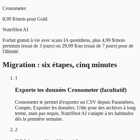
Cronometer
8,99 $/mois pour Gold.
NutriShot AI
Forfait gratuit à vie avec scans IA quotidiens, plus 4,99 $/mois
premium (essai de 3 jours) ou 29,99 $/an (essai de 7 jours) pour de
l'illimité.
Migration : six étapes, cinq minutes
1
Exporte tes données Cronometer (facultatif)
Cronometer te permet d'exporter un CSV depuis Paramètres,
Compte, Exporter les données. Utile pour des archives à long
terme, mais pas requis, NutriShot AI s'adapte à tes habitudes
dès la première semaine.
2