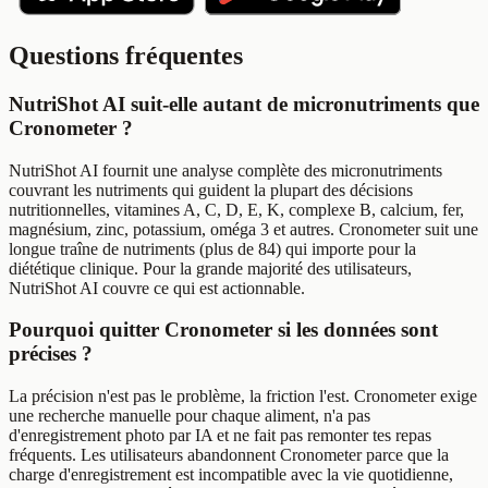
Questions fréquentes
NutriShot AI suit-elle autant de micronutriments que
Cronometer ?
NutriShot AI fournit une analyse complète des micronutriments
couvrant les nutriments qui guident la plupart des décisions
nutritionnelles, vitamines A, C, D, E, K, complexe B, calcium, fer,
magnésium, zinc, potassium, oméga 3 et autres. Cronometer suit une
longue traîne de nutriments (plus de 84) qui importe pour la
diététique clinique. Pour la grande majorité des utilisateurs,
NutriShot AI couvre ce qui est actionnable.
Pourquoi quitter Cronometer si les données sont
précises ?
La précision n'est pas le problème, la friction l'est. Cronometer exige
une recherche manuelle pour chaque aliment, n'a pas
d'enregistrement photo par IA et ne fait pas remonter tes repas
fréquents. Les utilisateurs abandonnent Cronometer parce que la
charge d'enregistrement est incompatible avec la vie quotidienne,