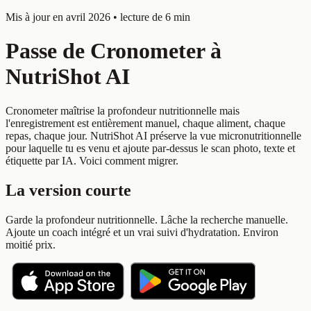
Mis à jour en avril 2026 • lecture de 6 min
Passe de Cronometer à
NutriShot AI
Cronometer maîtrise la profondeur nutritionnelle mais
l'enregistrement est entièrement manuel, chaque aliment, chaque
repas, chaque jour. NutriShot AI préserve la vue micronutritionnelle
pour laquelle tu es venu et ajoute par-dessus le scan photo, texte et
étiquette par IA. Voici comment migrer.
La version courte
Garde la profondeur nutritionnelle. Lâche la recherche manuelle.
Ajoute un coach intégré et un vrai suivi d'hydratation. Environ
moitié prix.