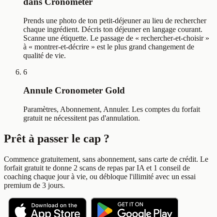
dans Cronometer
Prends une photo de ton petit-déjeuner au lieu de rechercher
chaque ingrédient. Décris ton déjeuner en langage courant.
Scanne une étiquette. Le passage de « rechercher-et-choisir »
à « montrer-et-décrire » est le plus grand changement de
qualité de vie.
6
Annule Cronometer Gold
Paramètres, Abonnement, Annuler. Les comptes du forfait
gratuit ne nécessitent pas d'annulation.
Prêt à passer le cap ?
Commence gratuitement, sans abonnement, sans carte de crédit. Le
forfait gratuit te donne 2 scans de repas par IA et 1 conseil de
coaching chaque jour à vie, ou débloque l'illimité avec un essai
premium de 3 jours.