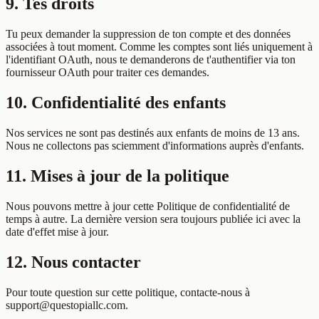
9. Tes droits
Tu peux demander la suppression de ton compte et des données
associées à tout moment. Comme les comptes sont liés uniquement à
l'identifiant OAuth, nous te demanderons de t'authentifier via ton
fournisseur OAuth pour traiter ces demandes.
10. Confidentialité des enfants
Nos services ne sont pas destinés aux enfants de moins de 13 ans.
Nous ne collectons pas sciemment d'informations auprès d'enfants.
11. Mises à jour de la politique
Nous pouvons mettre à jour cette Politique de confidentialité de
temps à autre. La dernière version sera toujours publiée ici avec la
date d'effet mise à jour.
12. Nous contacter
Pour toute question sur cette politique, contacte-nous à
support@questopiallc.com.