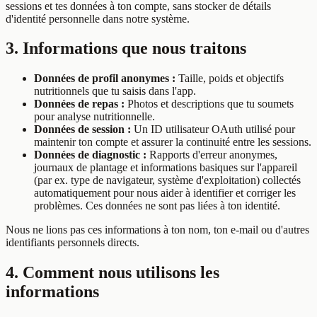
sessions et tes données à ton compte, sans stocker de détails
d'identité personnelle dans notre système.
3. Informations que nous traitons
Données de profil anonymes :
Taille, poids et objectifs
nutritionnels que tu saisis dans l'app.
Données de repas :
Photos et descriptions que tu soumets
pour analyse nutritionnelle.
Données de session :
Un ID utilisateur OAuth utilisé pour
maintenir ton compte et assurer la continuité entre les sessions.
Données de diagnostic :
Rapports d'erreur anonymes,
journaux de plantage et informations basiques sur l'appareil
(par ex. type de navigateur, système d'exploitation) collectés
automatiquement pour nous aider à identifier et corriger les
problèmes. Ces données ne sont pas liées à ton identité.
Nous ne lions pas ces informations à ton nom, ton e-mail ou d'autres
identifiants personnels directs.
4. Comment nous utilisons les
informations