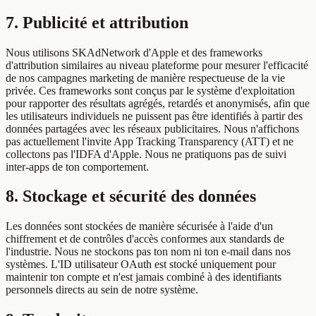
7. Publicité et attribution
Nous utilisons SKAdNetwork d'Apple et des frameworks
d'attribution similaires au niveau plateforme pour mesurer l'efficacité
de nos campagnes marketing de manière respectueuse de la vie
privée. Ces frameworks sont conçus par le système d'exploitation
pour rapporter des résultats agrégés, retardés et anonymisés, afin que
les utilisateurs individuels ne puissent pas être identifiés à partir des
données partagées avec les réseaux publicitaires. Nous n'affichons
pas actuellement l'invite App Tracking Transparency (ATT) et ne
collectons pas l'IDFA d'Apple. Nous ne pratiquons pas de suivi
inter-apps de ton comportement.
8. Stockage et sécurité des données
Les données sont stockées de manière sécurisée à l'aide d'un
chiffrement et de contrôles d'accès conformes aux standards de
l'industrie. Nous ne stockons pas ton nom ni ton e-mail dans nos
systèmes. L'ID utilisateur OAuth est stocké uniquement pour
maintenir ton compte et n'est jamais combiné à des identifiants
personnels directs au sein de notre système.