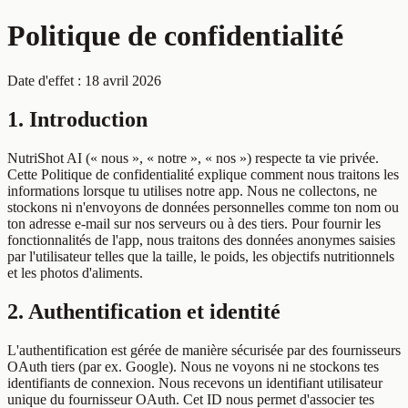
Politique de confidentialité
Date d'effet : 18 avril 2026
1. Introduction
NutriShot AI (« nous », « notre », « nos ») respecte ta vie privée.
Cette Politique de confidentialité explique comment nous traitons les
informations lorsque tu utilises notre app. Nous ne collectons, ne
stockons ni n'envoyons de données personnelles comme ton nom ou
ton adresse e-mail sur nos serveurs ou à des tiers. Pour fournir les
fonctionnalités de l'app, nous traitons des données anonymes saisies
par l'utilisateur telles que la taille, le poids, les objectifs nutritionnels
et les photos d'aliments.
2. Authentification et identité
L'authentification est gérée de manière sécurisée par des fournisseurs
OAuth tiers (par ex. Google). Nous ne voyons ni ne stockons tes
identifiants de connexion. Nous recevons un identifiant utilisateur
unique du fournisseur OAuth. Cet ID nous permet d'associer tes